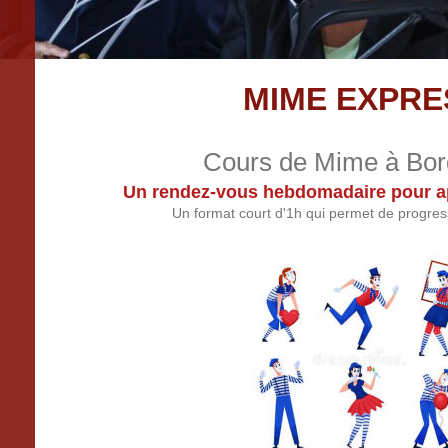
MIME EXPRE
Cours de Mime à Bo
Un rendez-vous hebdomadaire pour a
Un format court d'1h qui permet de progre