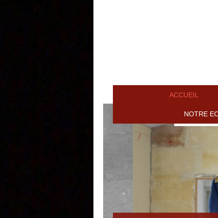
ACCUEIL
NOTRE E