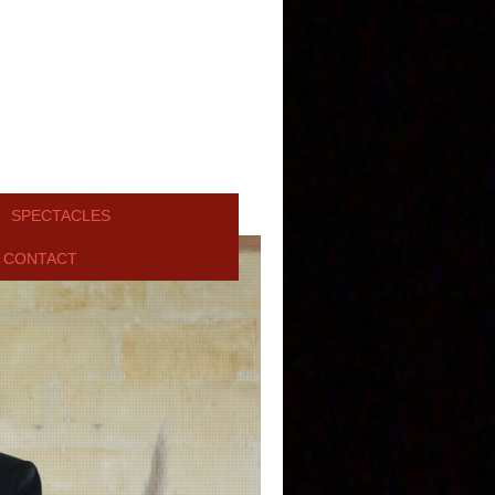
SPECTACLES
CONTACT