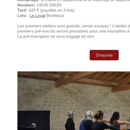
Horaires:
19h30-20h30
Tarif:
620 € (payable en 3 fois)
Lieu
:
Le Local
Bordeaux
Les premiers ateliers sont gratuits, venez essayer ! L'atelier 
premiers pré-inscrits seront prioriatires pour une inscription à
La pré-inscription ne vous engage en rien.
S'inscrire