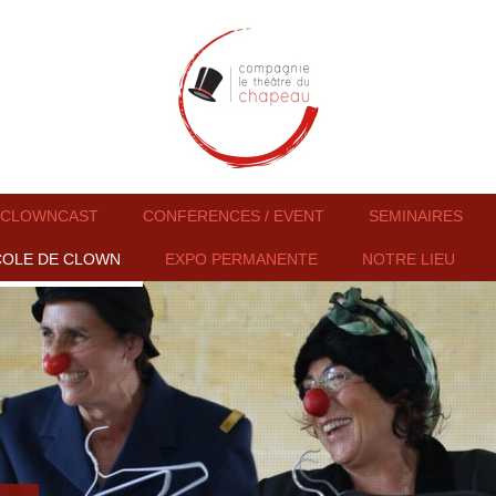
CLOWNCAST
CONFERENCES / EVENT
SEMINAIRES
COLE DE CLOWN
EXPO PERMANENTE
NOTRE LIEU