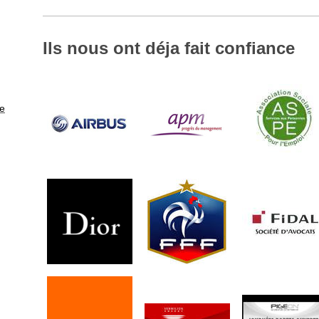
Ils nous ont déja fait confiance
e