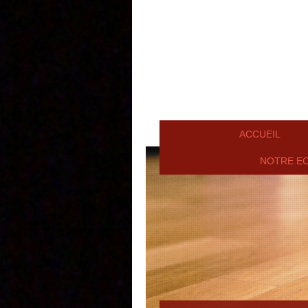
ACCUEIL
NOTRE E