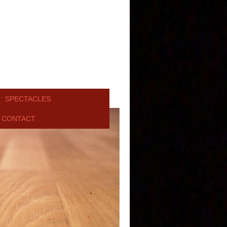
SPECTACLES
CONTACT