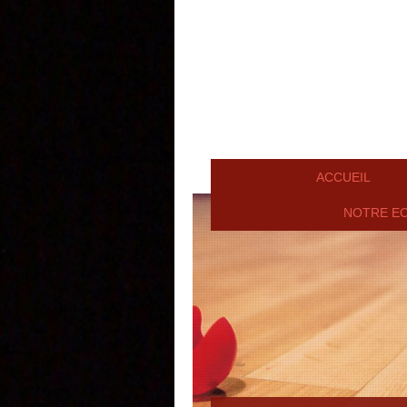
ACCUEIL
NOTRE E