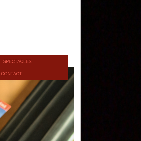
SPECTACLES
CONTACT