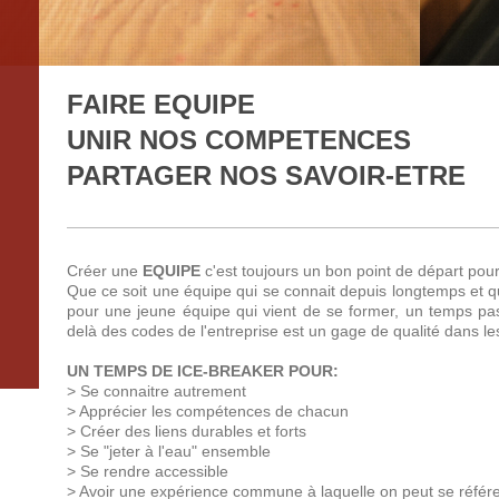
FAIRE EQ
UNIR NOS COMPET
PARTAGER NOS SAVOIR-ETRE
Créer une
EQUIPE
c'est toujours un bon point de départ pour
Que ce soit une équipe qui se connait depuis longtemps et 
pour une jeune équipe qui vient de se former, un temps pa
delà des codes de l'entreprise est un gage de qualité dans le
UN TEMPS DE ICE-BREAKER POUR:
> Se connaitre autrement
> Apprécier les compétences de chacun
> Créer des liens durables et forts
> Se "jeter à l'eau" ensemble
> Se rendre accessible
> Avoir une expérience commune à laquelle on peut se référe