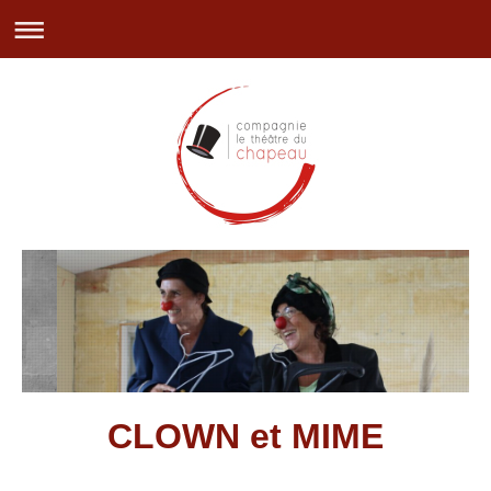
CLOWN et MIME