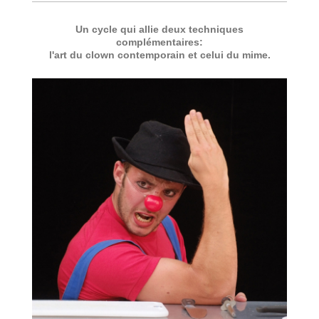
Un cycle qui allie deux techniques
complémentaires:
l'art du clown contemporain et celui du mime.