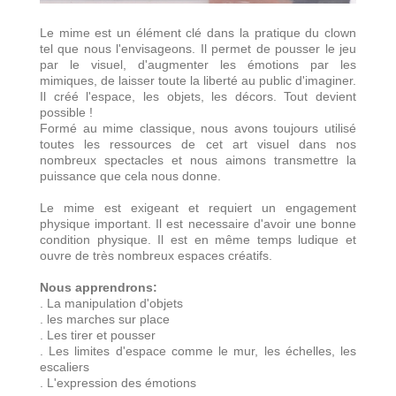
Le mime est un élément clé dans la pratique du clown
tel que nous l'envisageons. Il permet de pousser le jeu
par le visuel, d'augmenter les émotions par les
mimiques, de laisser toute la liberté au public d'imaginer.
Il créé l'espace, les objets, les décors. Tout devient
possible !
Formé au mime classique, nous avons toujours utilisé
toutes les ressources de cet art visuel dans nos
nombreux spectacles et nous aimons transmettre la
puissance que cela nous donne.
Le mime est exigeant et requiert un engagement
physique important. Il est necessaire d'avoir une bonne
condition physique. Il est en même temps ludique et
ouvre de très nombreux espaces créatifs.
Nous apprendrons:
. La manipulation d'objets
. les marches sur place
. Les tirer et pousser
. Les limites d'espace comme le mur, les échelles, les
escaliers
. L'expression des émotions