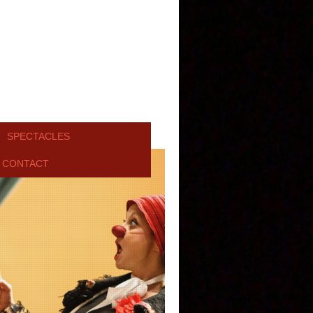
SPECTACLES
CONTACT