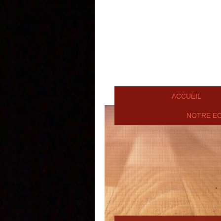
ACCUEIL
NOTRE E