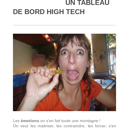
UN TABLEAU
DE BORD HIGH TECH
Les
émotions
on s’en fait toute une montagne !
On veut les maitriser, les contraindre, les forcer, s’en