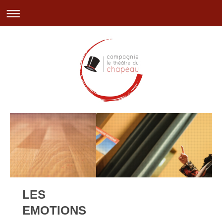
LES
EMOTIONS